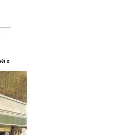
série