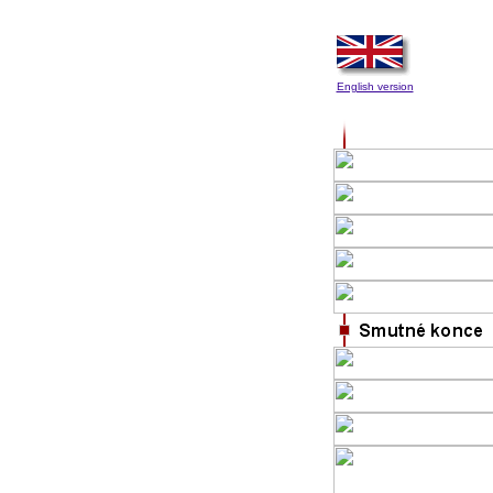
English version