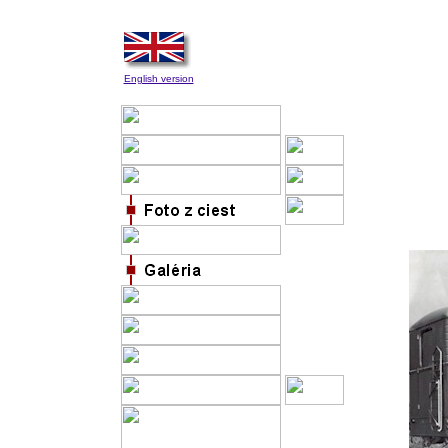
English version